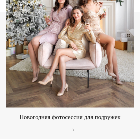
Новогодняя фотосессия для подружек