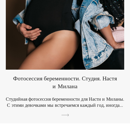
Фотосессия беременности. Студия. Настя
и Милана
Студийная фотосессия беременности для Насти и Миланы.
С этими девочками мы встречаемся каждый год, иногда...