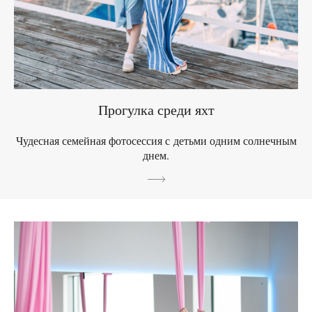
Прогулка среди яхт
Чудесная семейная фотосессия с детьми одним солнечным
днем.