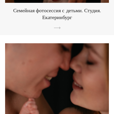
Семейная фотосессия с детьми. Студия.
Екатеринбург