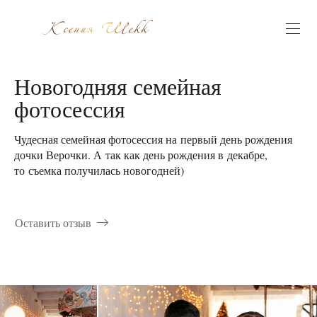
Новогодняя семейная
фотосессия
Чудесная семейная фотосессия на первый день рождения
дочки Верочки. А так как день рождения в декабре,
то съемка получилась новогодней)
Оставить отзыв