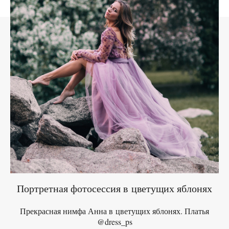
Портретная фотосессия в цветущих яблонях
Прекрасная нимфа Анна в цветущих яблонях. Платья
@dress_ps