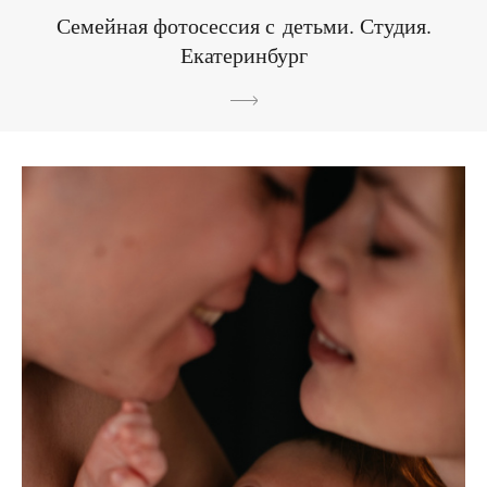
Семейная фотосессия с детьми. Студия.
Екатеринбург