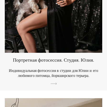
Портретная фотосессия. Студия. Юлия.
Индивидуальная фотосессия в студии для Юлии и его
любимого питомца, йоркширского терьера.