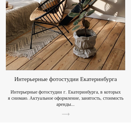
Интерьерные фотостудии Екатеринбурга
Интерьерные фотостудии г. Екатеринбурга, в которых
я снимаю. Актуальное оформление, занятость, стоимость
аренды...