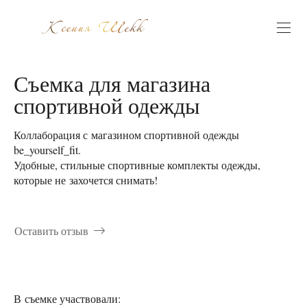
Съемка для магазина
спортивной одежды
Коллаборация с магазином спортивной одежды
be_yourself_fit.
Удобные, стильные спортивные комплекты одежды,
которые не захочется снимать!
Оставить отзыв
В съемке участвовали: