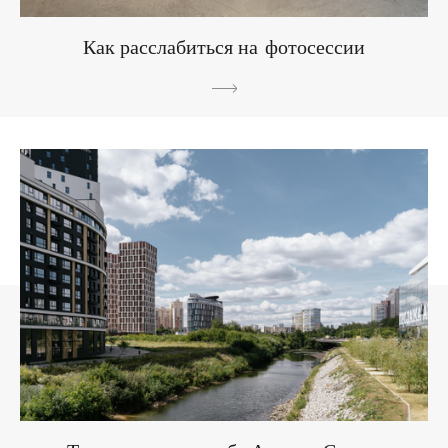
Как расслабиться на фотосессии