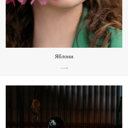
Яблони