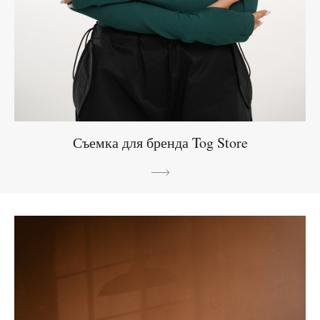
Съемка для бренда Tog Store