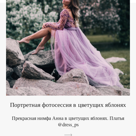
Портретная фотосессия в цветущих яблонях
Прекрасная нимфа Анна в цветущих яблонях. Платья
@dress_ps