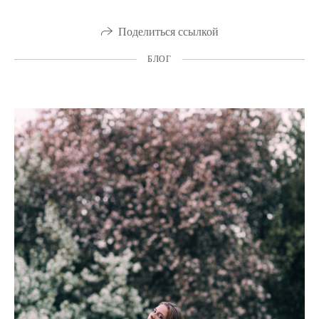
Поделиться ссылкой
БЛОГ