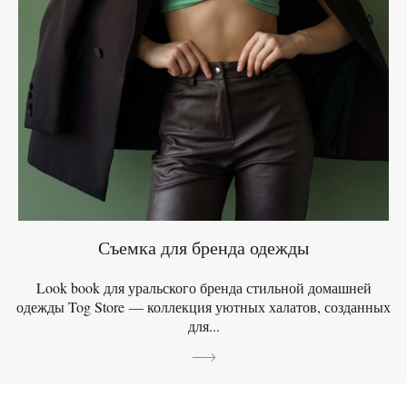
Съемка для бренда одежды
Look book для уральского бренда стильной домашней
одежды Tog Store — коллекция уютных халатов, созданных
для...