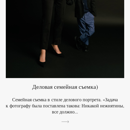
Деловая семейная съемка)
Семейная съемка в стиле делового портрета. «Задача
к фотографу была поставлена такова: Никакой нежнятины,
все должно...