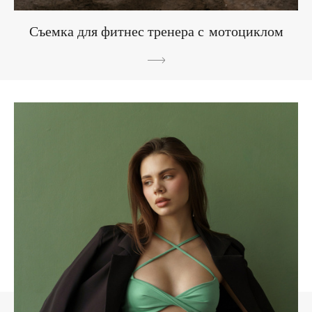
Съемка для фитнес тренера с мотоциклом