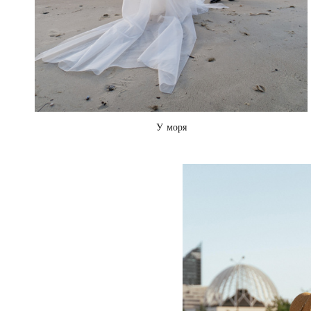
У моря