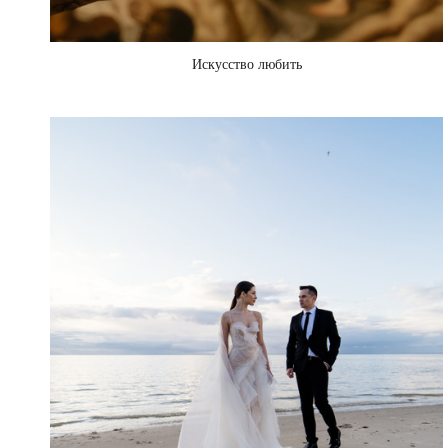
Искусство любить