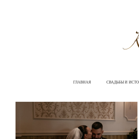
ГЛАВНАЯ
СВАДЬБЫ И ИСТ