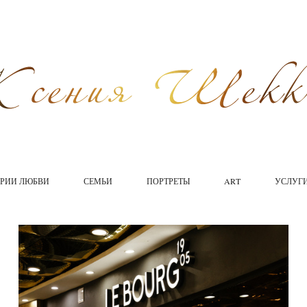
ОРИИ ЛЮБВИ
СЕМЬИ
ПОРТРЕТЫ
ART
УСЛУГ