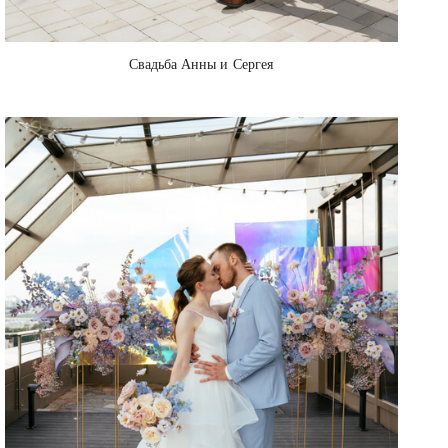
Свадьба Анны и Сергея