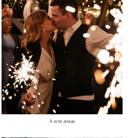
А если дождь