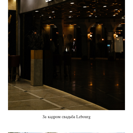
За кадром свадьба Lebourg