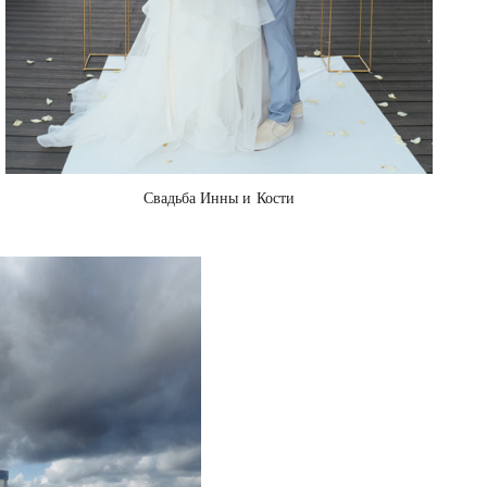
Свадьба Инны и Кости