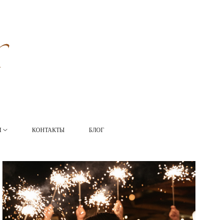
И
КОНТАКТЫ
БЛОГ