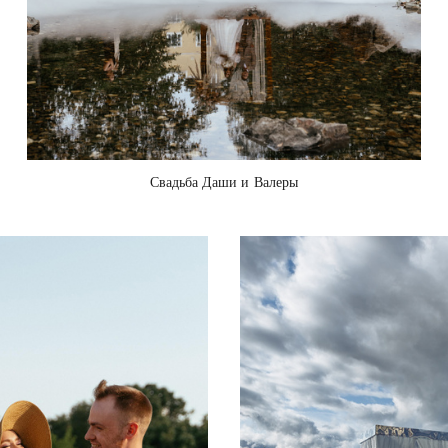
Свадьба Даши и Валеры