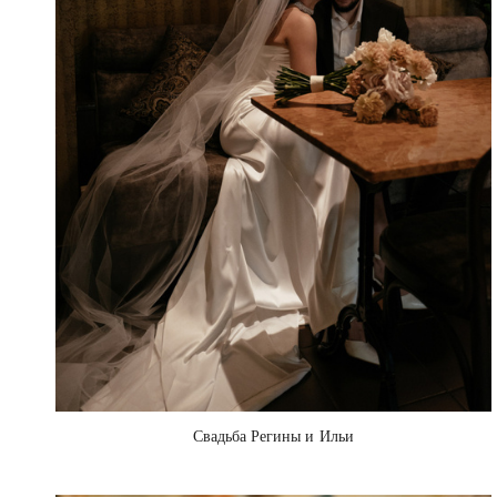
Свадьба Регины и Ильи