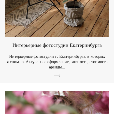
Интерьерные фотостудии Екатеринбурга
Интерьерные фотостудии г. Екатеринбурга, в которых
я снимаю. Актуальное оформление, занятость, стоимость
аренды...