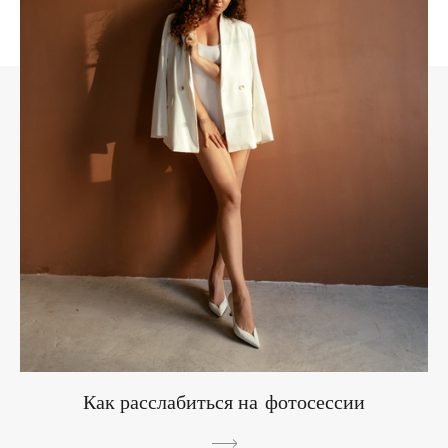
Как расслабиться на фотосессии