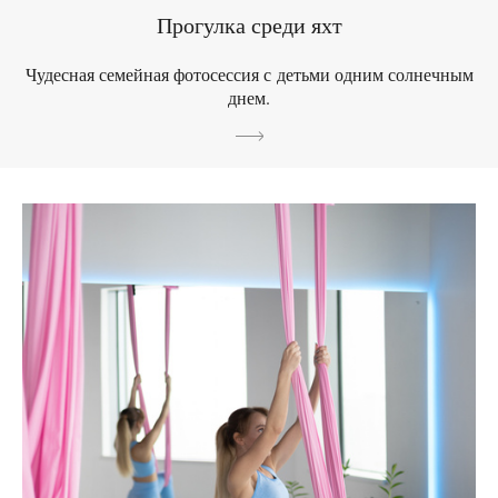
Прогулка среди яхт
Чудесная семейная фотосессия с детьми одним солнечным
днем.