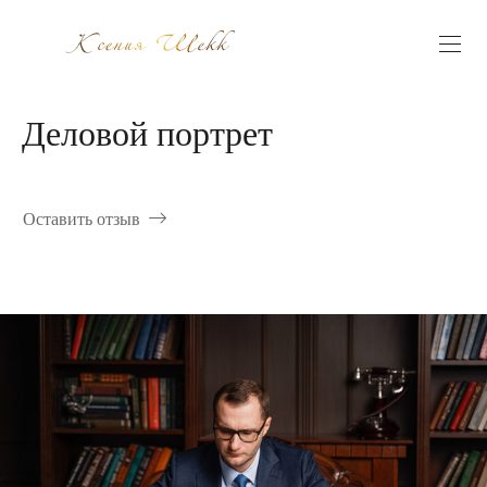
Деловой портрет
Оставить отзыв