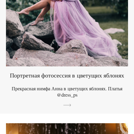
Портретная фотосессия в цветущих яблонях
Прекрасная нимфа Анна в цветущих яблонях. Платья
@dress_ps