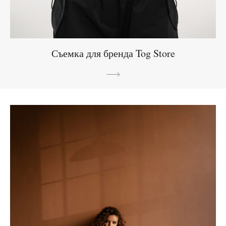
Съемка для бренда Tog Store