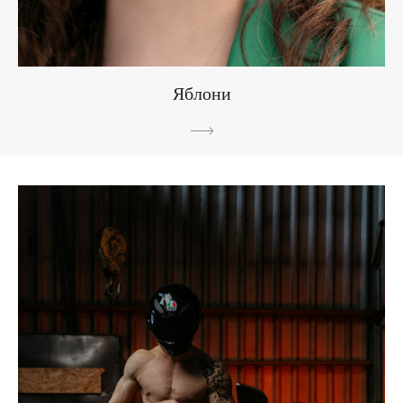
Яблони