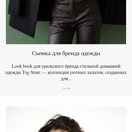
Съемка для бренда одежды
Look book для уральского бренда стильной домашней
одежды Tog Store — коллекция уютных халатов, созданных
для...