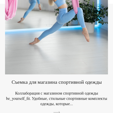
Съемка для магазина спортивной одежды
Коллаборация с магазином спортивной одежды
be_yourself_fit. Удобные, стильные спортивные комплекты
одежды, которые...