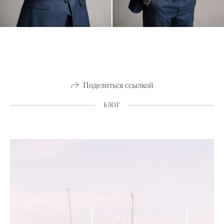
Поделиться ссылкой
БЛОГ