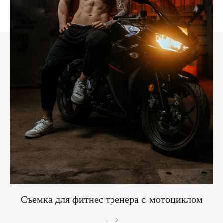
Съемка для фитнес тренера с мотоциклом