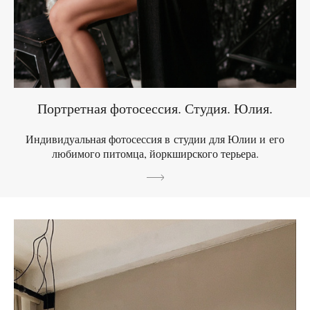
Портретная фотосессия. Студия. Юлия.
Индивидуальная фотосессия в студии для Юлии и его
любимого питомца, йоркширского терьера.