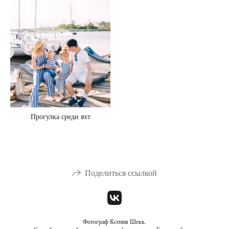
Прогулка среди яхт
Поделиться ссылкой
Фотограф Ксения Шекк.