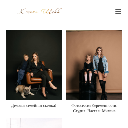
Фотосессия беременности.
Деловая семейная съемка)
Студия. Настя и Милана