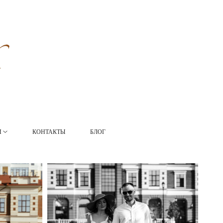
И
КОНТАКТЫ
БЛОГ