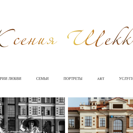
ОРИИ ЛЮБВИ
СЕМЬИ
ПОРТРЕТЫ
ART
УСЛУГ