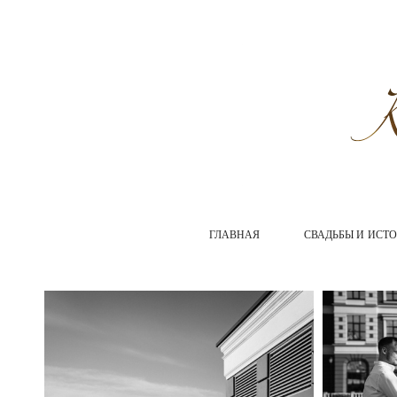
ГЛАВНАЯ
СВАДЬБЫ И ИСТ