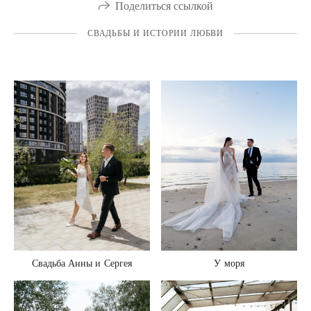
Поделиться ссылкой
СВАДЬБЫ И ИСТОРИИ ЛЮБВИ
Свадьба Анны и Сергея
У моря