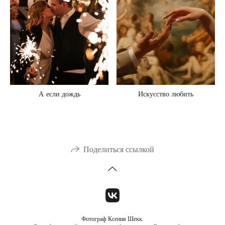
А если дождь
Искусство любить
Поделиться ссылкой
Фотограф Ксения Шекк.